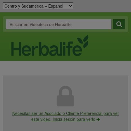
Necesitas ser un Asociado o Cliente Preferencial para ver
este video. Inicia sesión para verlo