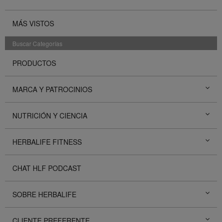
MÁS VISTOS
Buscar Categorías
PRODUCTOS
MARCA Y PATROCINIOS
NUTRICIÓN Y CIENCIA
HERBALIFE FITNESS
CHAT HLF PODCAST
SOBRE HERBALIFE
CLIENTE PREFERENTE