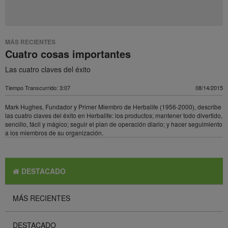
MÁS RECIENTES
Cuatro cosas importantes
Las cuatro claves del éxito
Tiempo Transcurrido: 3:07
08/14/2015
Mark Hughes, Fundador y Primer Miembro de Herbalife (1956-2000), describe
las cuatro claves del éxito en Herbalife: los productos; mantener todo divertido,
sencillo, fácil y mágico; seguir el plan de operación diario; y hacer seguimiento
a los miembros de su organización.
DESTACADO
MÁS RECIENTES
DESTACADO