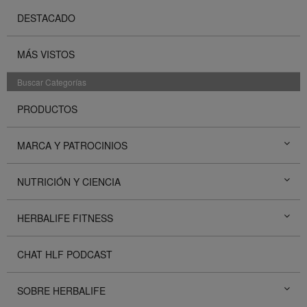
DESTACADO
MÁS VISTOS
Buscar Categorías
PRODUCTOS
MARCA Y PATROCINIOS
NUTRICIÓN Y CIENCIA
HERBALIFE FITNESS
CHAT HLF PODCAST
SOBRE HERBALIFE