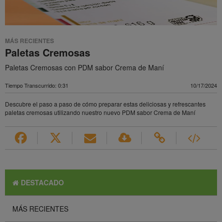
MÁS RECIENTES
Paletas Cremosas
Paletas Cremosas con PDM sabor Crema de Maní
Tiempo Transcurrido: 0:31
10/17/2024
Descubre el paso a paso de cómo preparar estas deliciosas y refrescantes
paletas cremosas utilizando nuestro nuevo PDM sabor Crema de Maní
DESTACADO
MÁS RECIENTES