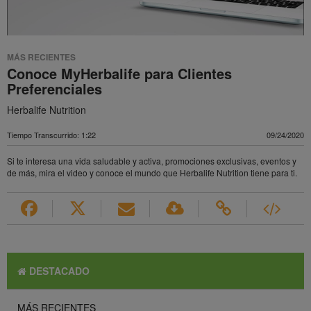
MÁS RECIENTES
Conoce MyHerbalife para Clientes
Preferenciales
Herbalife Nutrition
Tiempo Transcurrido: 1:22
09/24/2020
Si te interesa una vida saludable y activa, promociones exclusivas, eventos y
de más, mira el video y conoce el mundo que Herbalife Nutrition tiene para ti.
DESTACADO
MÁS RECIENTES