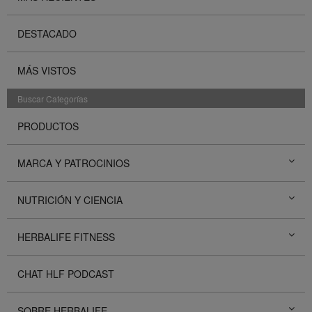
DESTACADO
MÁS VISTOS
Buscar Categorías
PRODUCTOS
MARCA Y PATROCINIOS
NUTRICIÓN Y CIENCIA
HERBALIFE FITNESS
CHAT HLF PODCAST
SOBRE HERBALIFE