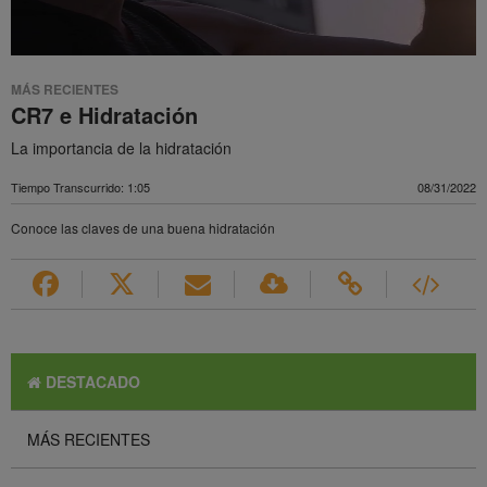
MÁS RECIENTES
CR7 e Hidratación
La importancia de la hidratación
Tiempo Transcurrido: 1:05
08/31/2022
Conoce las claves de una buena hidratación
DESTACADO
MÁS RECIENTES