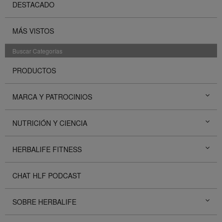
DESTACADO
MÁS VISTOS
Buscar Categorías
PRODUCTOS
MARCA Y PATROCINIOS
NUTRICIÓN Y CIENCIA
HERBALIFE FITNESS
CHAT HLF PODCAST
SOBRE HERBALIFE