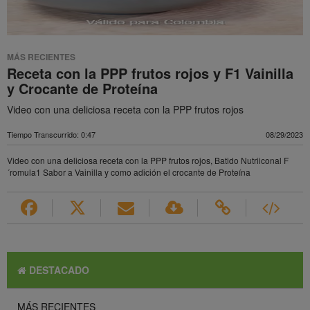
MÁS RECIENTES
Receta con la PPP frutos rojos y F1 Vainilla
y Crocante de Proteína
Video con una deliciosa receta con la PPP frutos rojos
Tiempo Transcurrido: 0:47
08/29/2023
Video con una deliciosa receta con la PPP frutos rojos, Batido Nutriiconal F
´romula1 Sabor a Vainilla y como adición el crocante de Proteína
DESTACADO
MÁS RECIENTES