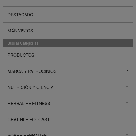
DESTACADO
MÁS VISTOS
Buscar Categorías
PRODUCTOS
MARCA Y PATROCINIOS
NUTRICIÓN Y CIENCIA
HERBALIFE FITNESS
CHAT HLF PODCAST
SOBRE HERBALIFE