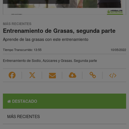
MÁS RECIENTES
Entrenamiento de Grasas, segunda parte
Aprende de las grasas con este entrenamiento
Tiempo Transcurrido: 13:55
10/05/2022
Entrenamiento de Sodio, Azúcares y Grasas. Segunda parte
DESTACADO
MÁS RECIENTES