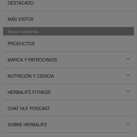
DESTACADO
MÁS VISTOS
Buscar Categorías
PRODUCTOS
MARCA Y PATROCINIOS
NUTRICIÓN Y CIENCIA
HERBALIFE FITNESS
CHAT HLF PODCAST
SOBRE HERBALIFE