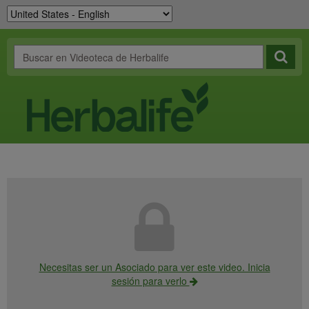
Necesitas ser un Asociado para ver este video. Inicia
sesión para verlo