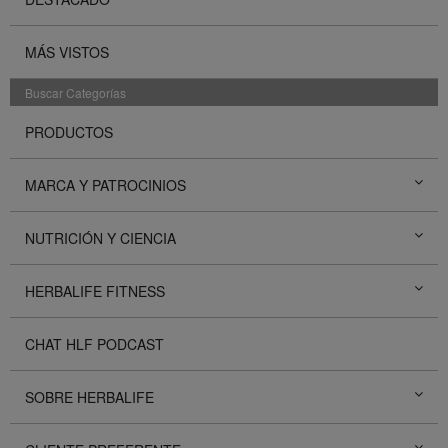
MÁS VISTOS
Buscar Categorías
PRODUCTOS
MARCA Y PATROCINIOS
NUTRICIÓN Y CIENCIA
HERBALIFE FITNESS
CHAT HLF PODCAST
SOBRE HERBALIFE